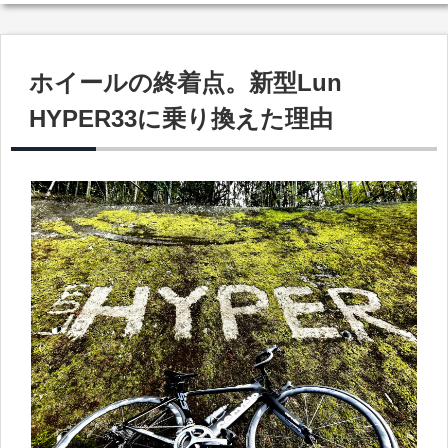
ホイールの終着点。新型Lun
HYPER33に乗り換えた理由