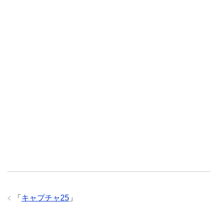
「
キャプチャ25
」