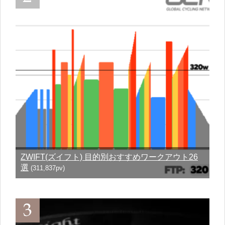
ZWIFT(ズイフト) 目的別おすすめワークアウト26
選
(311,837pv)