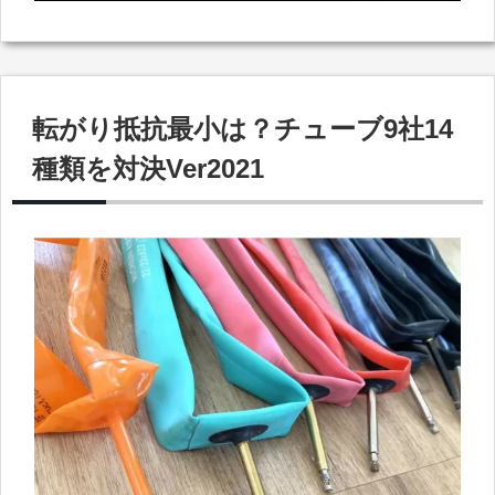
転がり抵抗最小は？チューブ9社14
種類を対決Ver2021