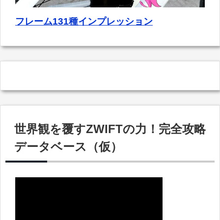
フレーム131種インプレッション
世界観を覆すZWIFTの力！完全攻略
データベース（仮）