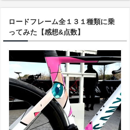
ロードフレーム全１３１種類に乗
ってみた【感想&点数】