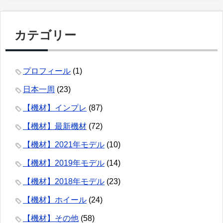
カテゴリー
プロフィール
(1)
日本一周
(23)
【機材】インプレ
(87)
【機材】最新機材
(72)
【機材】2021年モデル
(10)
【機材】2019年モデル
(14)
【機材】2018年モデル
(23)
【機材】ホイール
(24)
【機材】その他
(58)