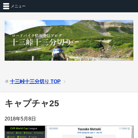
メニュー
十三峠十三分切り
TOP
キャプチャ25
2018年5月8日