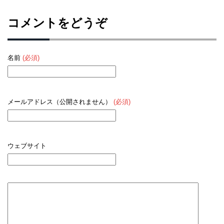
コメントをどうぞ
名前
(必須)
メールアドレス（公開されません）
(必須)
ウェブサイト