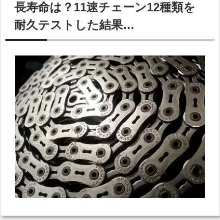
長寿命は？11速チェーン12種類を
耐久テストした結果…