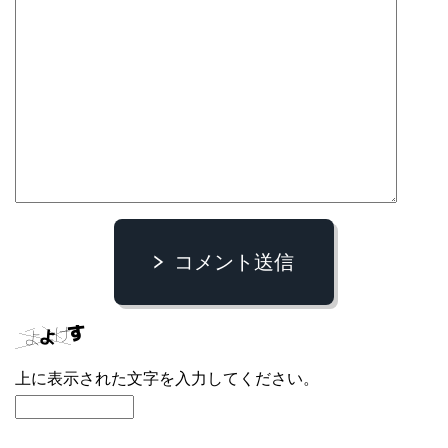
コメント送信
上に表示された文字を入力してください。