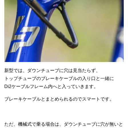
新型では、ダウンチューブに穴は見当たらず、
トップチューブのブレーキケーブルの入り口と一緒に
Di2ケーブルフレーム内へと入っていきます。
ブレーキケーブルとまとめられるのでスマートです。
ただ、機械式で乗る場合は、ダウンチューブに穴が無いと