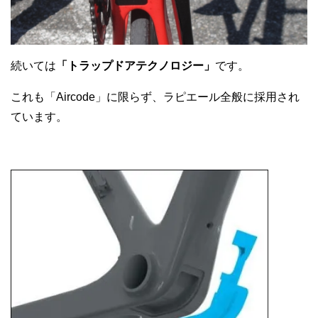
続いては
「トラップドアテクノロジー」
です。
これも「Aircode」に限らず、ラピエール全般に採用され
ています。