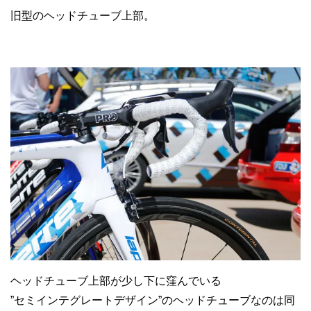
旧型のヘッドチューブ上部。
ヘッドチューブ上部が少し下に窪んでいる
”セミインテグレートデザイン”のヘッドチューブなのは同