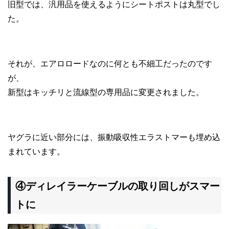
旧型では、汎用品を使えるようにシートポストは丸型でし
た。
それが、エアロロードなのに何とも不細工だったのです
が、
新型はキッチリと流線型の専用品に変更されました。
ヤグラに近い部分には、振動吸収性エラストマーも埋め込
まれています。
④ディレイラーケーブルの取り回しがスマー
トに