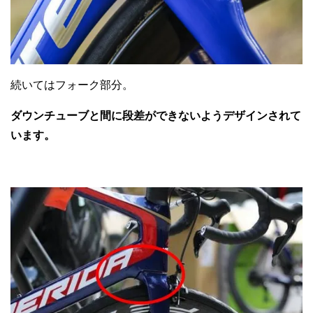
続いてはフォーク部分。
ダウンチューブと間に段差ができないようデザインされて
います。