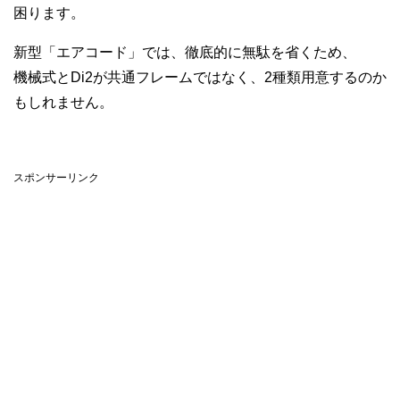
困ります。
新型「エアコード」では、徹底的に無駄を省くため、
機械式とDi2が共通フレームではなく、2種類用意するのか
もしれません。
スポンサーリンク