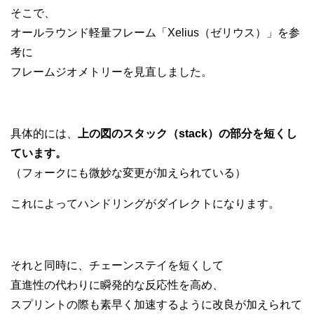
そこで、
オールラウンド軽量フレーム「Xelius（ゼリウス）」を参
考に
フレームジオメトリーを見直しました。
具体的には、
上の図のスタック（stack）の部分を短くし
ています。
（フォークにも微妙な変更が加えられている）
これによってハンドリングがダイレクトになります。
それと同時に、チェーンステイを短くして
直進性の代わりに瞬発的な反応性を高め、
スプリントの際も素早く加速するように改良が加えられて