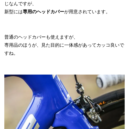
じなんですが、
新型には
専用のヘッドカバー
が用意されています。
普通のヘッドカバーも使えますが、
専用品のほうが、見た目的に一体感があってカッコ良いで
すね。