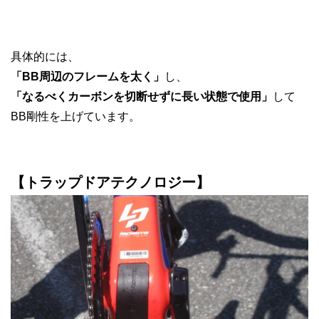
具体的には、
「BB周辺のフレームを太く」
し、
「なるべくカーボンを切断せずに長い状態で使用」
して
BB剛性を上げています。
【トラップドアテクノロジー】