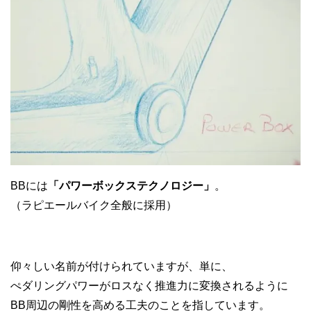
BBには
「パワーボックステクノロジー」
。
（ラピエールバイク全般に採用）
仰々しい名前が付けられていますが、単に、
ぺダリングパワーがロスなく推進力に変換されるように
BB周辺の剛性を高める工夫のことを指しています。