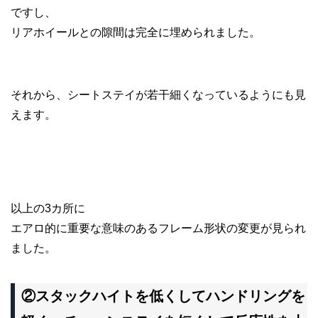
ですし、
リアホイールとの隙間は完全に埋められました。
それから、シートステイが若干細くなっているようにも見
えます。
以上の3カ所に
エアロ的に重要な意味のあるフレーム形状の変更が見られ
ました。
②スタックハイトを低くしてハンドリングを