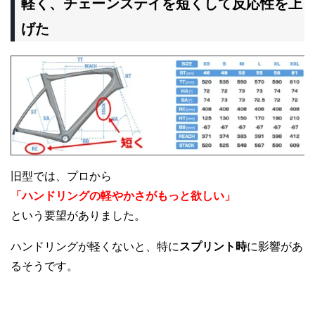
軽く、チェーンステイを短くして反応性を上
げた
旧型では、プロから
「ハンドリングの軽やかさがもっと欲しい」
という要望がありました。
ハンドリングが軽くないと、特に
スプリント時
に影響があ
るそうです。