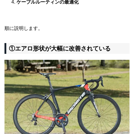
ケーブルルーティンの最適化
順に説明します。
①エアロ形状が大幅に改善されている