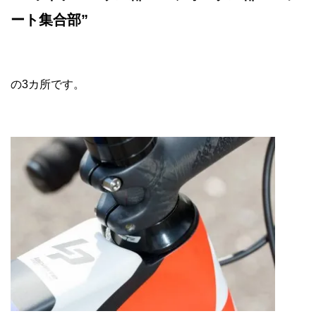
ート集合部”
の3カ所です。