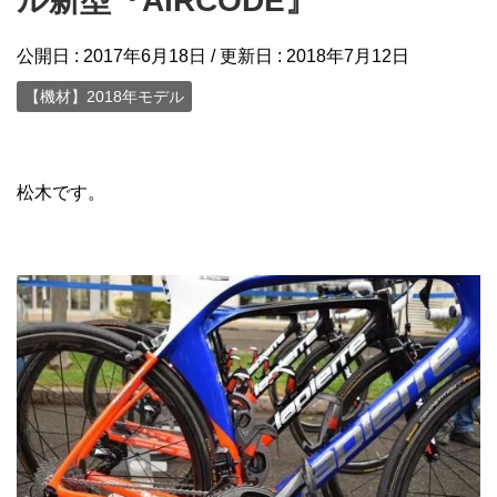
ル新型『AIRCODE』
公開日 :
2017年6月18日
/ 更新日 :
2018年7月12日
【機材】2018年モデル
松木です。