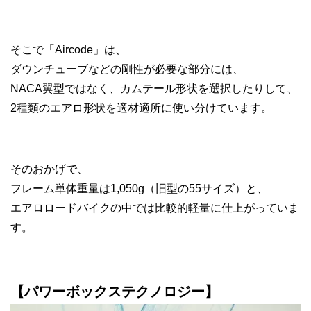
そこで「Aircode」は、
ダウンチューブなどの剛性が必要な部分には、
NACA翼型ではなく、カムテール形状を選択したりして、
2種類のエアロ形状を適材適所に使い分けています。
そのおかげで、
フレーム単体重量は1,050g（旧型の55サイズ）と、
エアロロードバイクの中では比較的軽量に仕上がっていま
す。
【パワーボックステクノロジー】