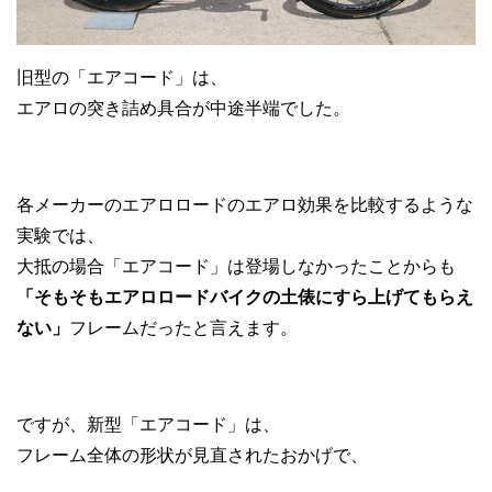
旧型の「エアコード」は、
エアロの突き詰め具合が中途半端でした。
各メーカーのエアロロードのエアロ効果を比較するような
実験では、
大抵の場合「エアコード」は登場しなかったことからも
「そもそもエアロロードバイクの土俵にすら上げてもらえ
ない」
フレームだったと言えます。
ですが、新型「エアコード」は、
フレーム全体の形状が見直されたおかげで、