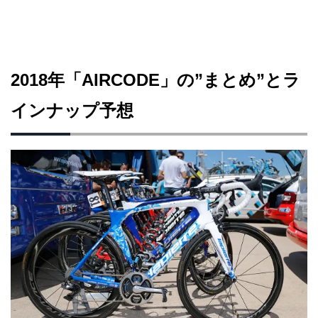
2018年「AIRCODE」の”まとめ”とラ
インナップ予想