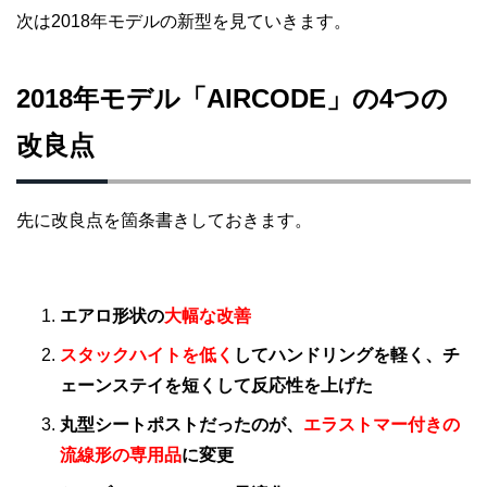
次は2018年モデルの新型を見ていきます。
2018年モデル「AIRCODE」の4つの
改良点
先に改良点を箇条書きしておきます。
エアロ形状の
大幅な改善
スタックハイトを低く
してハンドリングを軽く、チ
ェーンステイを短くして反応性を上げた
丸型シートポストだったのが、
エラストマー付きの
流線形の専用品
に変更