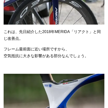
これは、先日紹介した2018年MERIDA「リアクト」と同
じ改善点。
フレーム最前面に近い場所ですから、
空気抵抗に大きな影響がある部分なんでしょう。