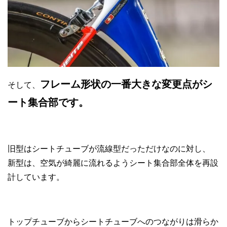
フレーム形状の一番大きな変更点がシ
そして、
ート集合部です。
旧型はシートチューブが流線型だっただけなのに対し、
新型は、空気が綺麗に流れるようシート集合部全体を再設
計しています。
トップチューブからシートチューブへのつながりは滑らか