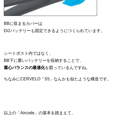
BBに収まるカバーは
Di2バッテリーも固定できるようにつくられています。
シートポスト内ではなく、
BB下に重いバッテリーを収納することで、
重心バランスの最適化
を図っているんですね。
ちなみにCERVELO「S5」なんかも似たような構造です。
以上の「Aircode」の基本を踏まえて、