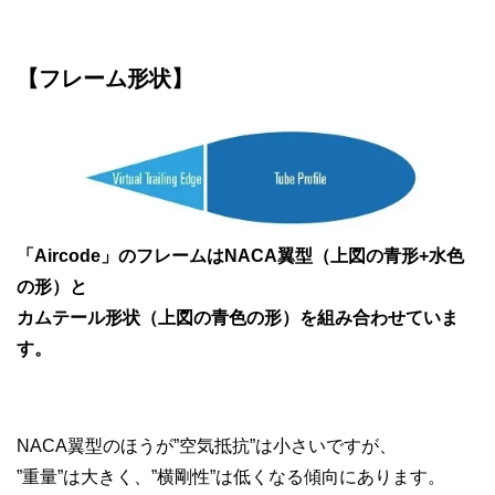
【フレーム形状】
「Aircode」のフレームはNACA翼型（上図の青形+水色
の形）と
カムテール形状（上図の青色の形）を組み合わせていま
す。
NACA翼型のほうが”空気抵抗”は小さいですが、
”重量”は大きく、”横剛性”は低くなる傾向にあります。