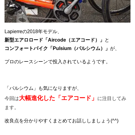
Lapierreの2018年モデル、
新型エアロロード「Aircode（エアコード）」
と
コンフォートバイク「Pulsium（パルシウム）」
が、
プロのレースシーンで投入されているようです。
「パルシウム」も気になりますが、
大幅進化した「エアコード」
今回は
に注目してみ
ます。
改良点を分かりやすくまとめてお話ししましょう(^^)