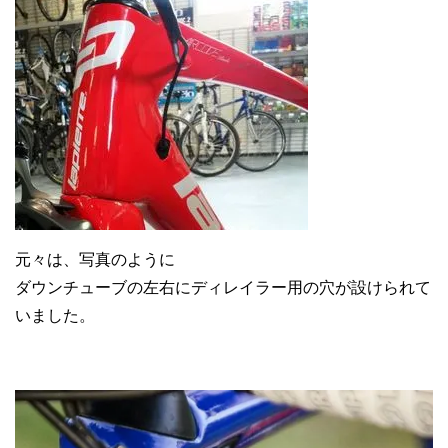
元々は、写真のように
ダウンチューブの左右にディレイラー用の穴が設けられて
いました。