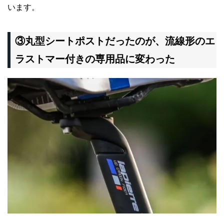
います。
③丸型シートポストだったのが、流線形のエ
ラストマー付きの専用品に変わった