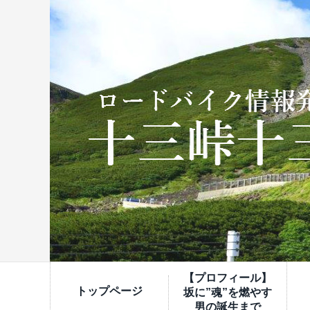
【プロフィール】
トップページ
坂に”魂”を燃やす
男の誕生まで