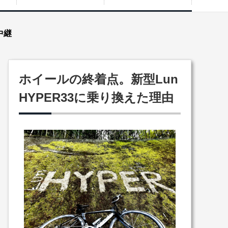
中継
ホイールの終着点。新型Lun
HYPER33に乗り換えた理由