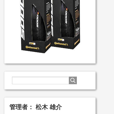
管理者： 松木 雄介