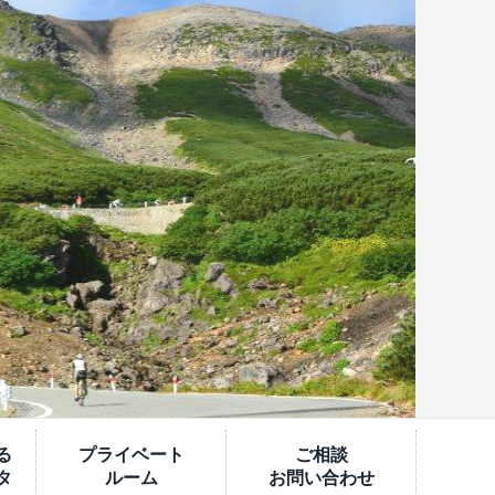
る
プライベート
ご相談
タ
ルーム
お問い合わせ