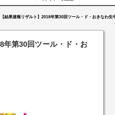
【結果速報リザルト】2018年第30回ツール・ド・おきなわ生
8年第30回ツール・ド・お