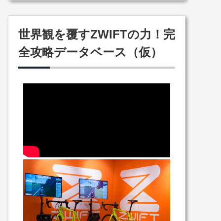
世界観を覆すZWIFTの力！完
全攻略データベース（仮）