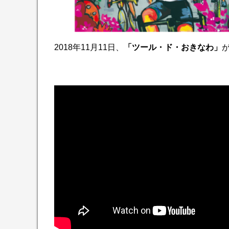
2018年11月11日、
「ツール・ド・おきなわ」