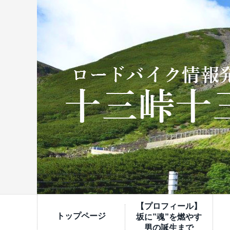
【プロフィール】
トップページ
坂に”魂”を燃やす
男の誕生まで