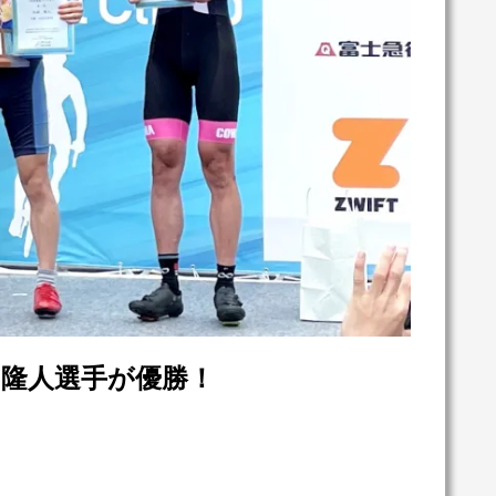
隆人選手が優勝！