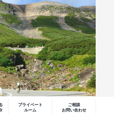
る
プライベート
ご相談
タ
ルーム
お問い合わせ