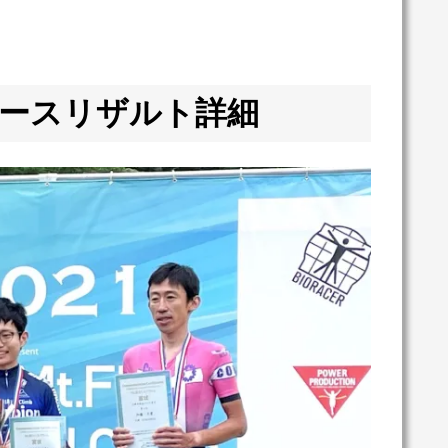
ースリザルト詳細