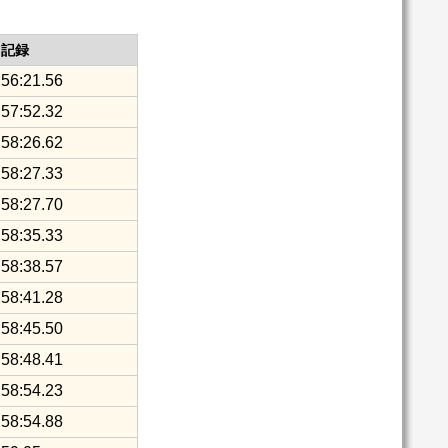
記録
56:21.56
57:52.32
58:26.62
58:27.33
58:27.70
58:35.33
58:38.57
58:41.28
58:45.50
58:48.41
58:54.23
58:54.88