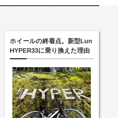
ホイールの終着点。新型Lun
HYPER33に乗り換えた理由