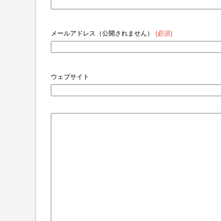
メールアドレス（公開されません）
(必須)
ウェブサイト