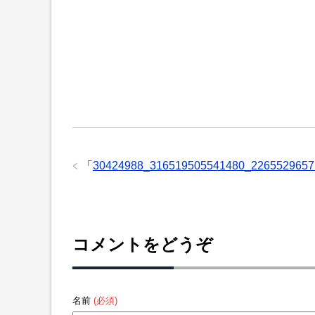
「
30424988_316519505541480_2265529657
コメントをどうぞ
名前
(必須)