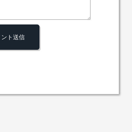
メント送信