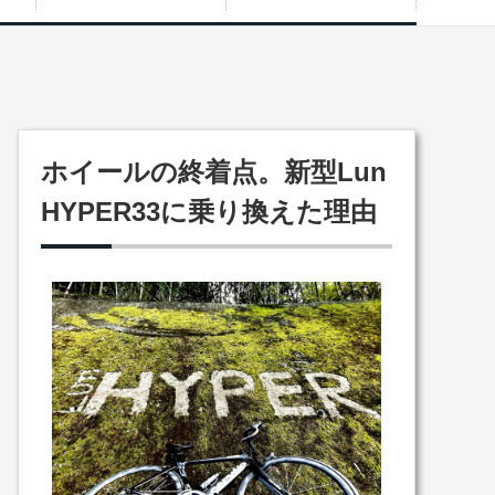
ホイールの終着点。新型Lun
HYPER33に乗り換えた理由