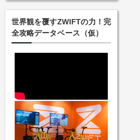
世界観を覆すZWIFTの力！完
全攻略データベース（仮）