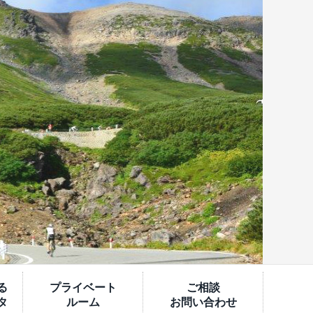
る
プライベート
ご相談
タ
ルーム
お問い合わせ