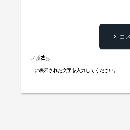
コ
上に表示された文字を入力してください。