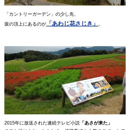
「カントリーガーデン」の少し先、
「あわじ花さじき」
坂の頂上にあるのが
。
2015年に放送された連続テレビ小説
「あさが来た」