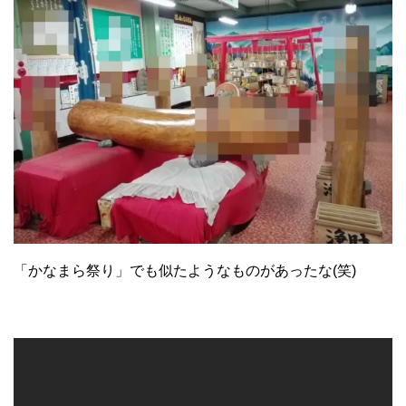
「かなまら祭り」でも似たようなものがあったな(笑)