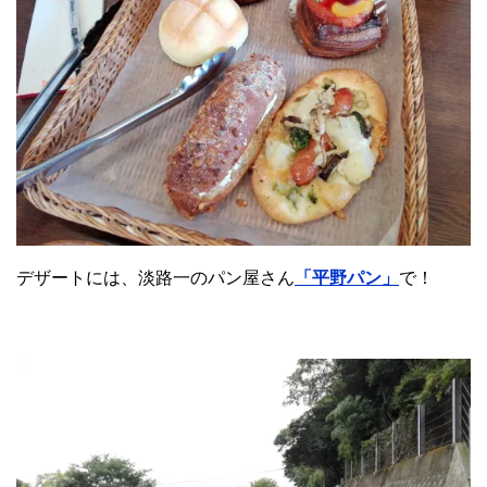
デザートには、淡路一のパン屋さん
「平野パン」
で！