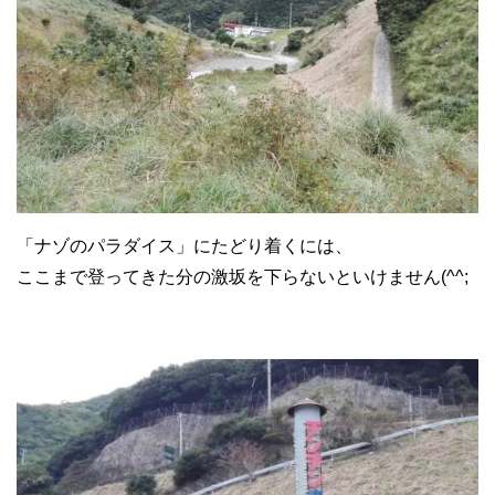
「ナゾのパラダイス」にたどり着くには、
ここまで登ってきた分の激坂を下らないといけません(^^;