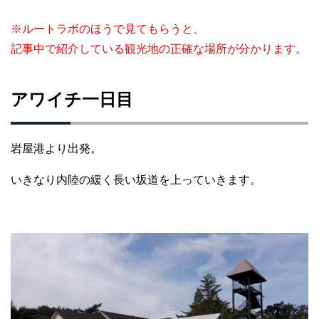
※ルートラボのほうで見てもらうと、
記事中で紹介している観光地の正確な場所が分かります。
アワイチ一日目
岩屋港より出発。
いきなり内陸の緩く長い坂道を上っていきます。