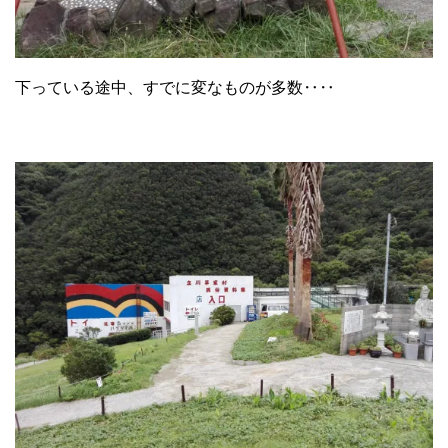
下っている途中、すでに変なものが多数‥‥