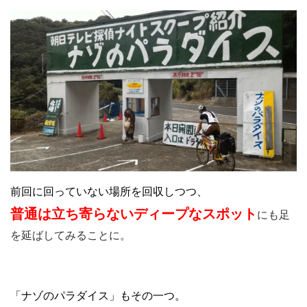
前回に回っていない場所を回収しつつ、
普通は立ち寄らないディープなスポット
にも足
を延ばしてみることに。
「ナゾのパラダイス」もその一つ。