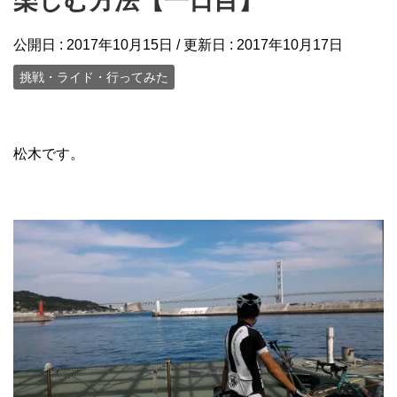
楽しむ方法【一日目】
公開日 :
2017年10月15日
/ 更新日 :
2017年10月17日
挑戦・ライド・行ってみた
松木です。