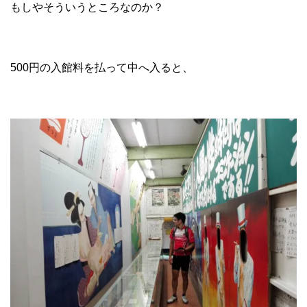
もしやそういうところなのか？
500円の入館料を払って中へ入ると、