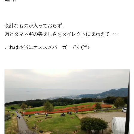
余計なものが入っておらず、
肉とタマネギの美味しさをダイレクトに味わえて‥‥
これは本当にオススメバーガーです(^^♪