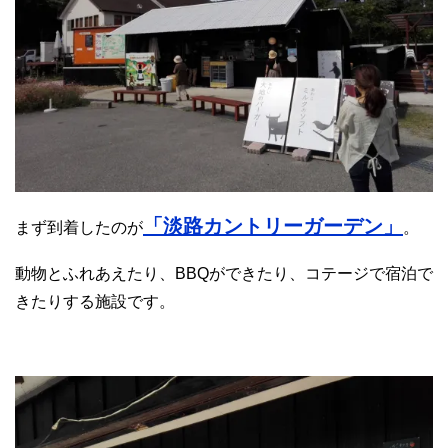
「淡路カントリーガーデン」
まず到着したのが
。
動物とふれあえたり、BBQができたり、コテージで宿泊で
きたりする施設です。