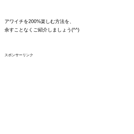
アワイチを200%楽しむ方法を、
余すことなくご紹介しましょう(^^)
スポンサーリンク