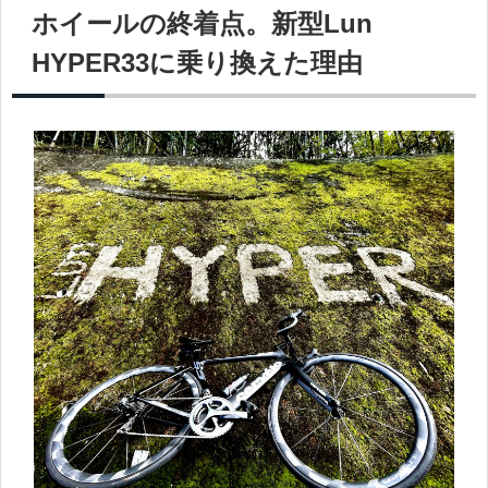
ホイールの終着点。新型Lun
HYPER33に乗り換えた理由