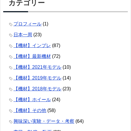
カテゴリー
プロフィール
(1)
日本一周
(23)
【機材】インプレ
(87)
【機材】最新機材
(72)
【機材】2021年モデル
(10)
【機材】2019年モデル
(14)
【機材】2018年モデル
(23)
【機材】ホイール
(24)
【機材】その他
(58)
興味深い実験・データ・考察
(64)