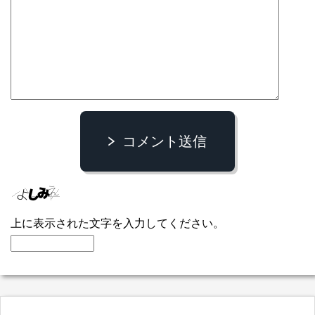
コメント送信
上に表示された文字を入力してください。