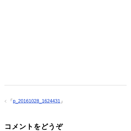
「
p_20161028_1624431
」
コメントをどうぞ