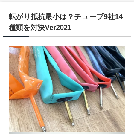
転がり抵抗最小は？チューブ9社14
種類を対決Ver2021