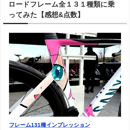
ロードフレーム全１３１種類に乗
ってみた【感想&点数】
フレーム131種インプレッション