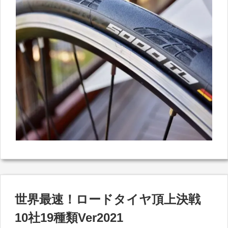
世界最速！ロードタイヤ頂上決戦
10社19種類Ver2021