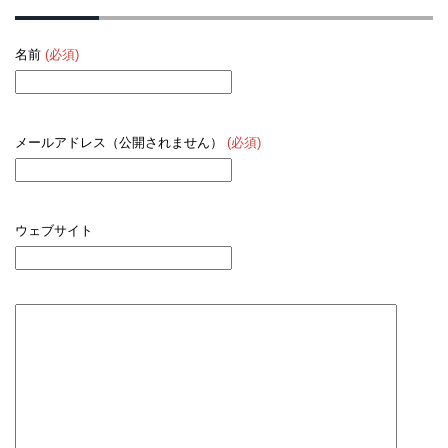
名前
(必須)
メールアドレス（公開されません）
(必須)
ウェブサイト