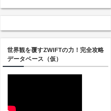
世界観を覆すZWIFTの力！完全攻略
データベース（仮）