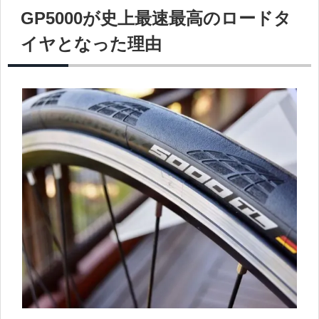
GP5000が史上最速最高のロードタ
イヤとなった理由