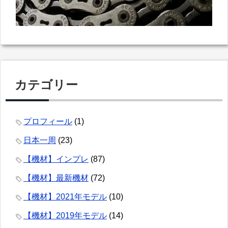
カテゴリー
プロフィール
(1)
日本一周
(23)
【機材】インプレ
(87)
【機材】最新機材
(72)
【機材】2021年モデル
(10)
【機材】2019年モデル
(14)