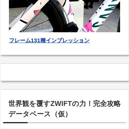
フレーム131種インプレッション
世界観を覆すZWIFTの力！完全攻略
データベース（仮）