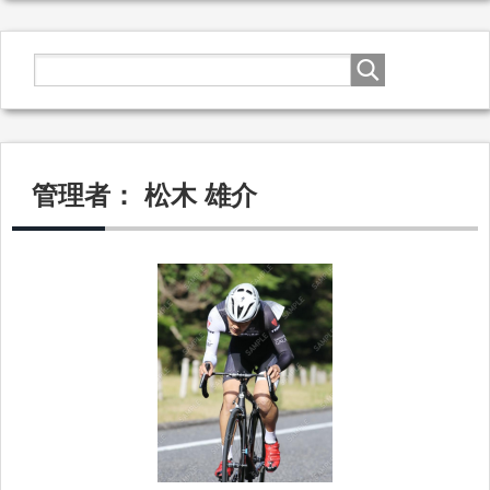
管理者： 松木 雄介