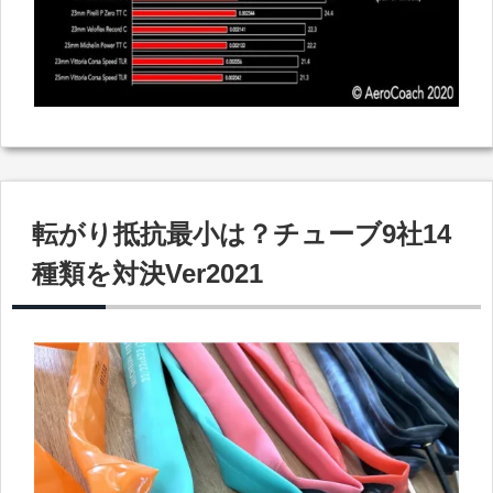
転がり抵抗最小は？チューブ9社14
種類を対決Ver2021