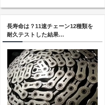
長寿命は？11速チェーン12種類を
耐久テストした結果…