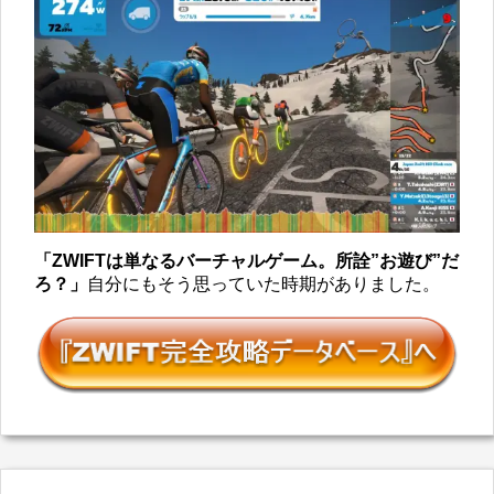
「ZWIFTは単なるバーチャルゲーム。所詮”お遊び”だ
ろ？」
自分にもそう思っていた時期がありました。