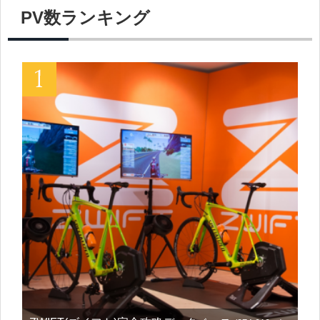
PV数ランキング