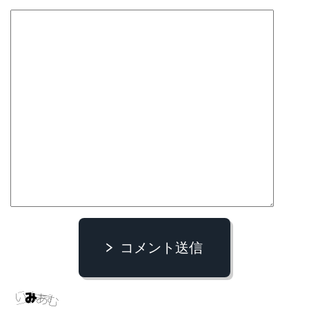
コメント送信