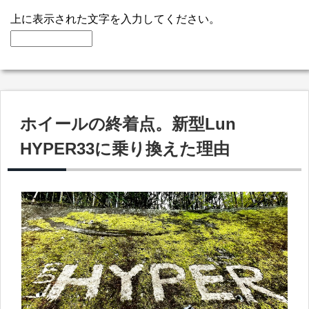
上に表示された文字を入力してください。
ホイールの終着点。新型Lun
HYPER33に乗り換えた理由