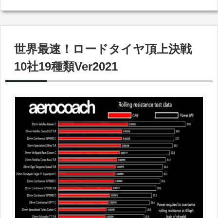
世界最速！ロードタイヤ頂上決戦
10社19種類Ver2021