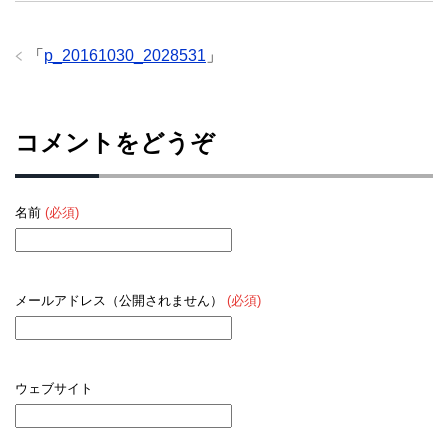
「
p_20161030_2028531
」
コメントをどうぞ
名前
(必須)
メールアドレス（公開されません）
(必須)
ウェブサイト