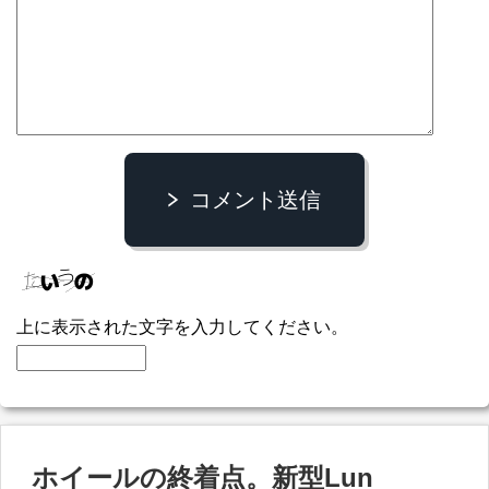
コメント送信
上に表示された文字を入力してください。
ホイールの終着点。新型Lun