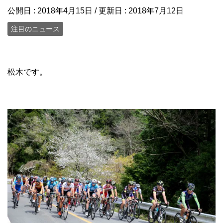
公開日 :
2018年4月15日
/ 更新日 :
2018年7月12日
注目のニュース
松木です。