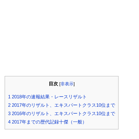
目次
[
非表示
]
1
2018年の速報結果・レースリザルト
2
2017年のリザルト、エキスパートクラス10位まで
3
2016年のリザルト、エキスパートクラス10位まで
4
2017年までの歴代記録十傑（一般）