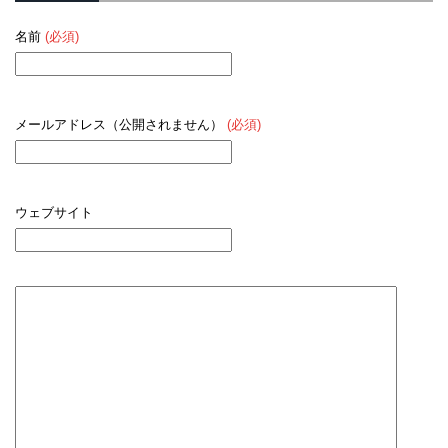
名前
(必須)
メールアドレス（公開されません）
(必須)
ウェブサイト