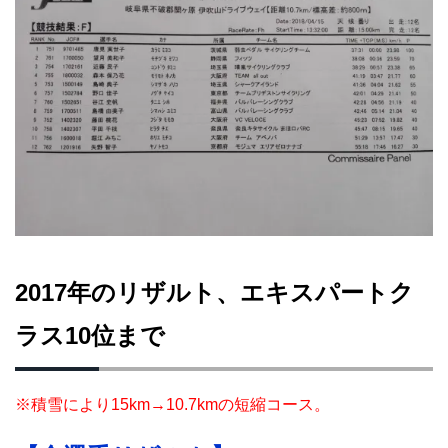
2017年のリザルト、エキスパートク
ラス10位まで
※積雪により15km→10.7kmの短縮コース。