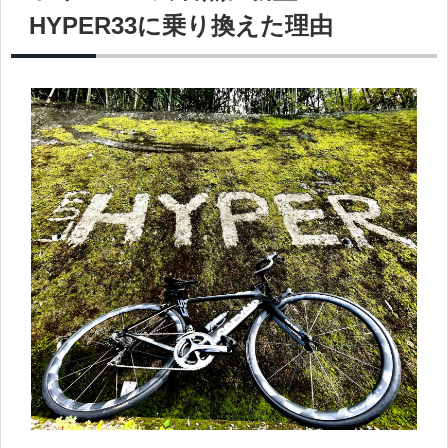
HYPER33に乗り換えた理由