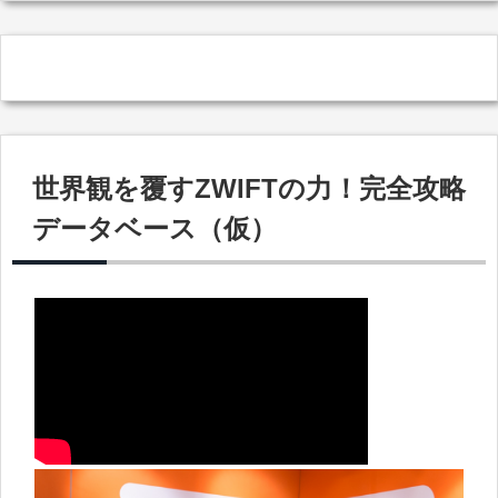
世界観を覆すZWIFTの力！完全攻略
データベース（仮）