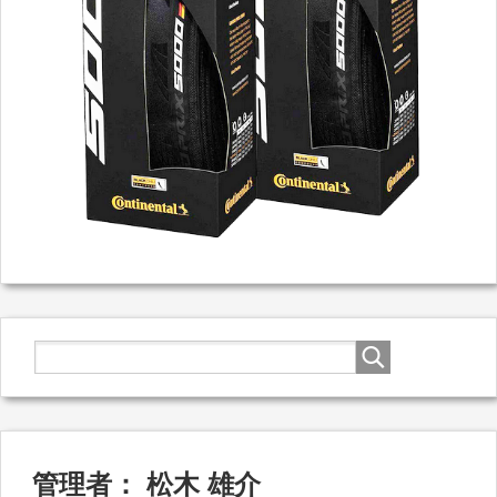
管理者： 松木 雄介