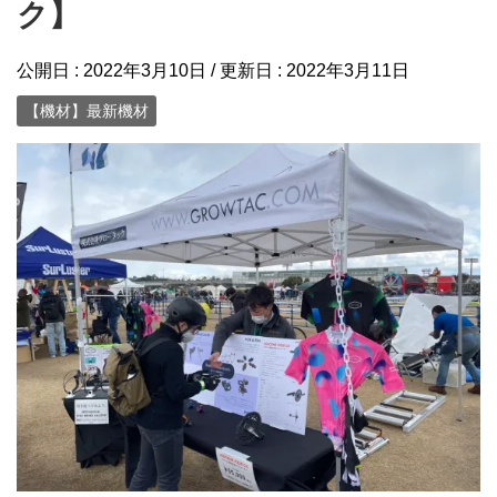
ク】
公開日 :
2022年3月10日
/ 更新日 :
2022年3月11日
【機材】最新機材