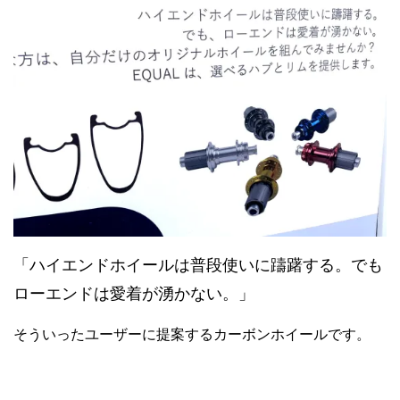
「ハイエンドホイールは普段使いに躊躇する。でも
ローエンドは愛着が湧かない。」
そういったユーザーに提案するカーボンホイールです。