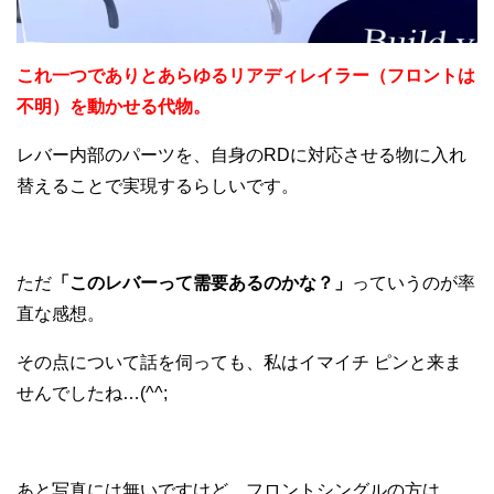
これ一つでありとあらゆるリアディレイラー（フロントは
不明）を動かせる代物。
レバー内部のパーツを、自身のRDに対応させる物に入れ
替えることで実現するらしいです。
ただ
「このレバーって需要あるのかな？」
っていうのが率
直な感想。
その点について話を伺っても、私はイマイチ ピンと来ま
せんでしたね…(^^;
あと写真には無いですけど、フロントシングルの方は、