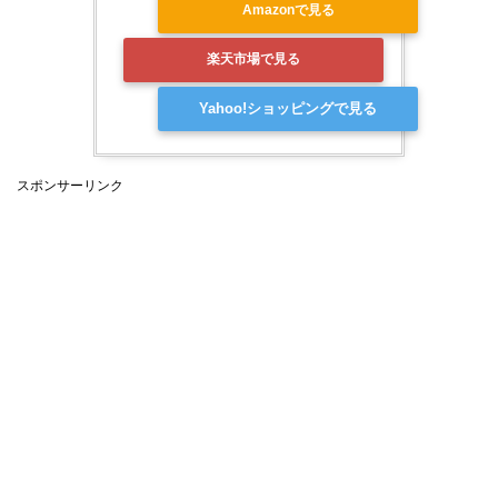
Amazonで見る
楽天市場で見る
Yahoo!ショッピングで見る
スポンサーリンク