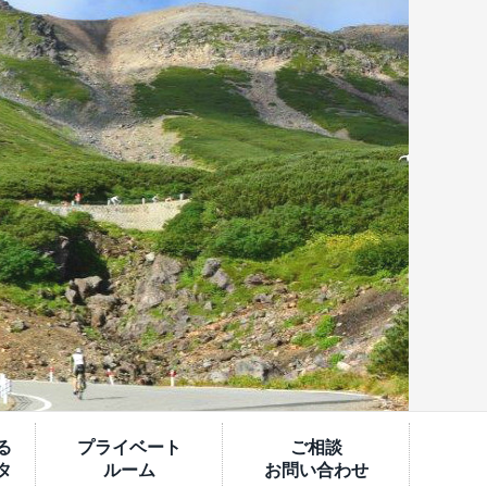
る
プライベート
ご相談
タ
ルーム
お問い合わせ