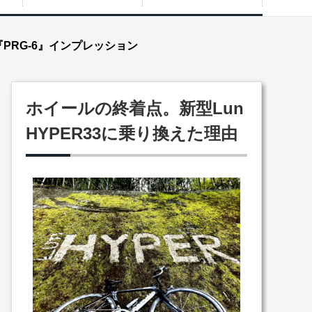
PRG-6』インプレッション
ホイールの終着点。新型Lun
HYPER33に乗り換えた理由