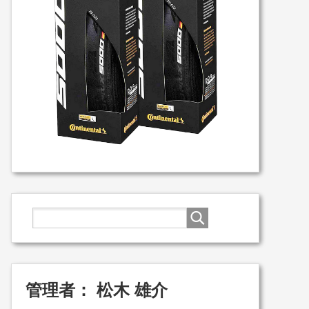
管理者： 松木 雄介