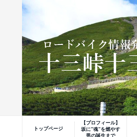
【プロフィール】
トップページ
坂に”魂”を燃やす
男の誕生まで