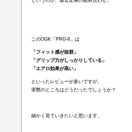
というのが、最近定番の組み合わせ。
このOGK「PRG-6」は
「フィット感が抜群」
「グリップ力がしっかりしている」
「エアロ効果が高い」
といったレビューが多いですが、
実際のところはどうだったでしょうか？
細かく見ていきたいと思います。