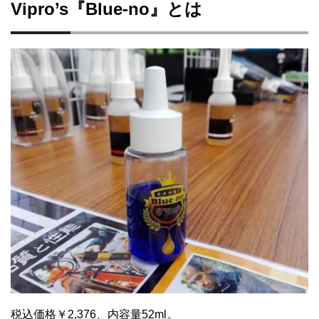
Vipro’s『Blue-no』とは
税込価格￥2,376、内容量52ml。