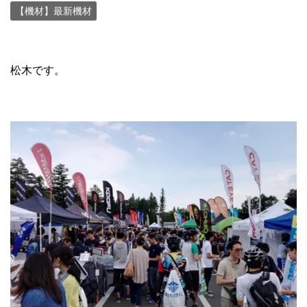
【機材】最新機材
松木です。