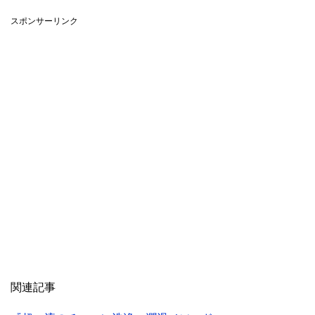
スポンサーリンク
関連記事