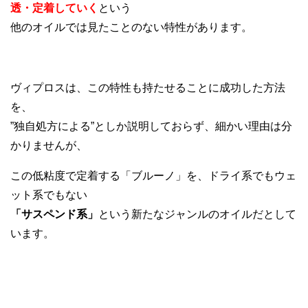
透・定着していく
という
他のオイルでは見たことのない特性があります。
ヴィプロスは、この特性も持たせることに成功した方法
を、
”独自処方による”としか説明しておらず、細かい理由は分
かりませんが、
この低粘度で定着する「ブルーノ」を、ドライ系でもウェ
ット系でもない
「サスペンド系」
という新たなジャンルのオイルだとして
います。