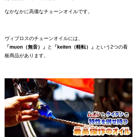
なかなかに高価なチェーンオイルです。
ヴィプロスのチェーンオイルには、
「muon（無音）」
と
「keiten（軽転）」
という2つの看
板商品があります。