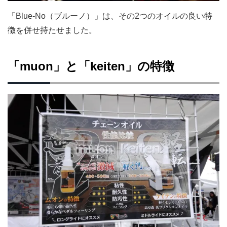
「Blue-No（ブルーノ）」は、その2つのオイルの良い特
徴を併せ持たせました。
「muon」と「keiten」の特徴