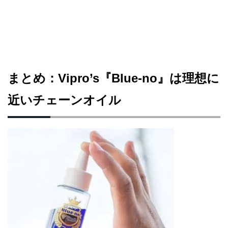
まとめ：Vipro’s『Blue-no』は理想に
近いチェーンオイル