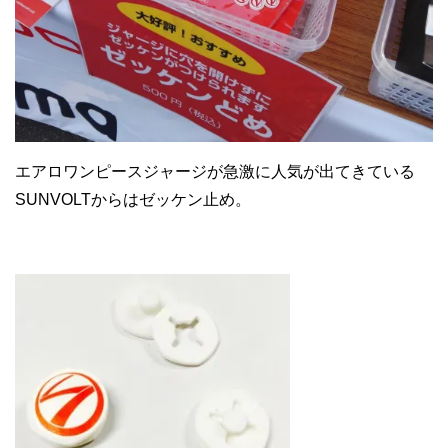
エアロワンピースジャージが急激に人気が出てきている
SUNVOLTからはゼッケン止め。