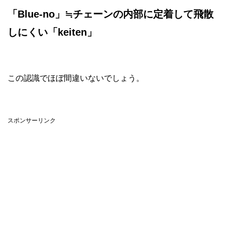
「Blue-no」≒チェーンの内部に定着して飛散
しにくい「keiten」
この認識でほぼ間違いないでしょう。
スポンサーリンク