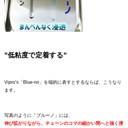
”低粘度で定着する”
Vipro’s「Blue-no」を端的に表すとするならば、こうなり
ます。
写真のように「ブルーノ」には、
伸び拡がりながら、チェーンのコマの細かい間へと強く浸