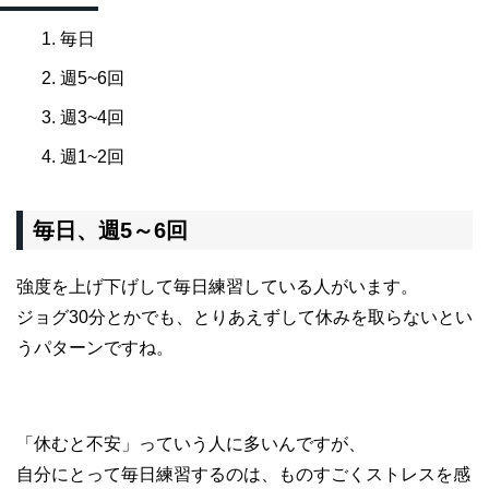
毎日
週5~6回
週3~4回
週1~2回
毎日、週5～6回
強度を上げ下げして毎日練習している人がいます。
ジョグ30分とかでも、とりあえずして休みを取らないとい
うパターンですね。
「休むと不安」っていう人に多いんですが、
自分にとって毎日練習するのは、ものすごくストレスを感