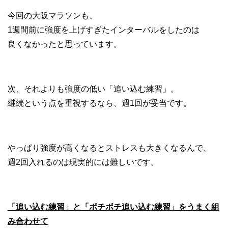
今回の大阪マラソンも、
1週間前に強度を上げすぎたインターバルをしたのは
良くなかったと思っています。
次、それよりも強度の低い「追い込む練習」。
継続という点を重視するなら、週1回が妥当です。
やっぱり強度が高くなるとストレスも大きくなるんで、
週2回入れるのは現実的には難しいです。
「追い込む練習」と「ボチボチ追い込む練習」をうまく組
み合わせて