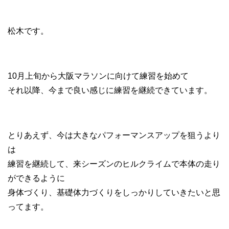
松木です。
10月上旬から大阪マラソンに向けて練習を始めて
それ以降、今まで良い感じに練習を継続できています。
とりあえず、今は大きなパフォーマンスアップを狙うより
は
練習を継続して、来シーズンのヒルクライムで本体の走り
ができるように
身体づくり、基礎体力づくりをしっかりしていきたいと思
ってます。