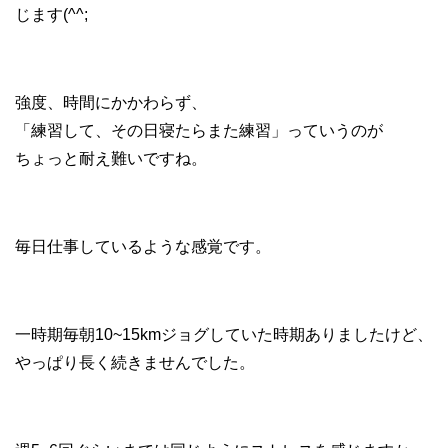
じます(^^;
強度、時間にかかわらず、
「練習して、その日寝たらまた練習」っていうのが
ちょっと耐え難いですね。
毎日仕事しているような感覚です。
一時期毎朝10~15kmジョグしていた時期ありましたけど、
やっぱり長く続きませんでした。