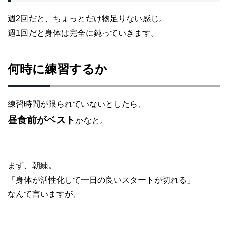
週2回だと、ちょっとだけ物足りない感じ。
週1回だと身体は完全に鈍っていきます。
何時に練習するか
練習時間が限られていないとしたら、
昼食前がベスト
かなと。
まず、朝練。
「身体が活性化して一日の良いスタートが切れる」
なんて言いますが、