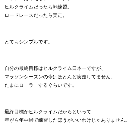
ヒルクライムだったら峠練習。
ロードレースだったら実走。
とてもシンプルです。
自分の最終目標はヒルクライム日本一ですが、
マラソンシーズンの今はほとんど実走してません。
たまにローラーするぐらいです。
最終目標がヒルクライムだからといって
年がら年中峠で練習したほうがいいわけじゃありません。