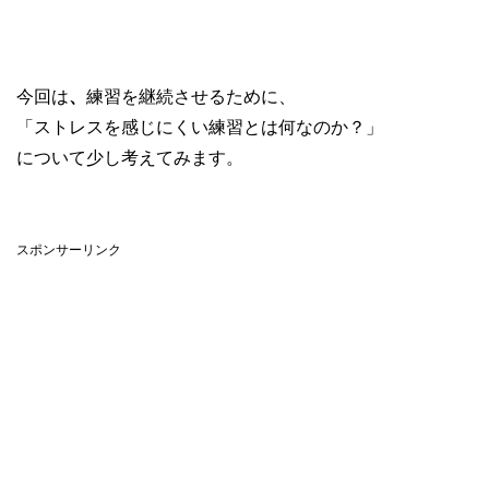
今回は
、
練習を継続させるために、
「ストレスを感じにくい練習とは何なのか？」
について少し考えてみます。
スポンサーリンク