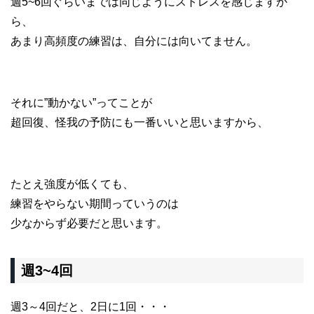
週5~6回ぐらいまでは同じようにストレスを感じますか
ら、
あまり高頻度の練習は、自分には向いてません。
それに”動かない”ってことが
超回復、怪我の予防にも一番いいと思いますから、
たとえ強度が低くても、
練習をやらない期間っていうのは
少なからず必要だと思います。
週3~4回
週3～4回だと、2日に1回・・・