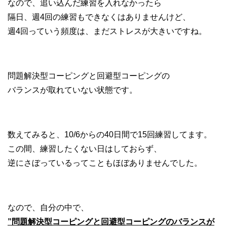
なので、追い込んだ練習を入れなかったら
隔日、週4回の練習もできなくはありませんけど、
週4回っていう頻度は、まだストレスが大きいですね。
問題解決型コーピングと回避型コーピングの
バランスが取れていない状態です。
数えてみると、10/6からの40日間で15回練習してます。
この間、練習したくない日はしておらず、
逆にさぼっているってこともほぼありませんでした。
なので、自分の中で、
”問題解決型コーピングと回避型コーピングのバランスが