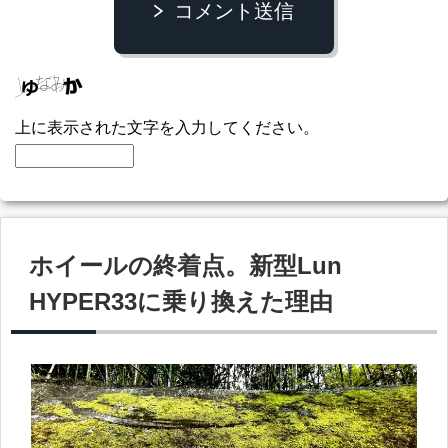
コメント送信
上に表示された文字を入力してください。
ホイールの終着点。新型Lun
HYPER33に乗り換えた理由