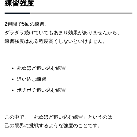
練習強度
2週間で5回の練習。
ダラダラ続けていてもあまり効果がありませんから、
練習強度はある程度高くしないといけません。
死ぬほど追い込む練習
追い込む練習
ボチボチ追い込む練習
この中で、「死ぬほど追い込む練習」というのは
己の限界に挑戦するような強度のことです。