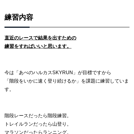
練習内容
直近のレースで結果を出すための
練習をすればいいと思います。
今は「あべのハルカスSKYRUN」が目標ですから
「階段をいかに速く登り続けるか」を課題に練習していま
す。
階段レースだったら階段練習。
トレイルランだったら山登り。
マラソンだったらランニング。