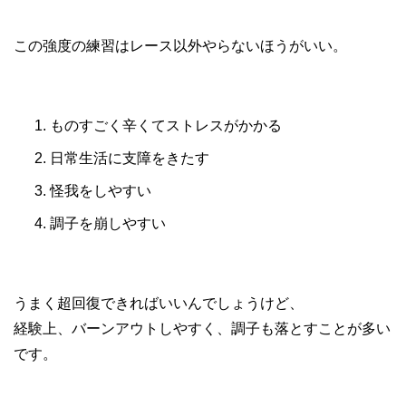
この強度の練習はレース以外やらないほうがいい。
ものすごく辛くてストレスがかかる
日常生活に支障をきたす
怪我をしやすい
調子を崩しやすい
うまく超回復できればいいんでしょうけど、
経験上、バーンアウトしやすく、調子も落とすことが多い
です。