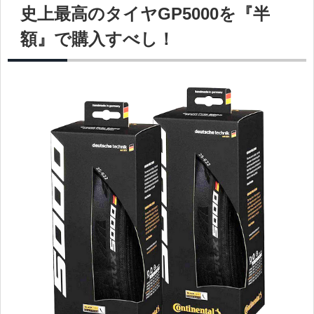
史上最高のタイヤGP5000を『半
額』で購入すべし！