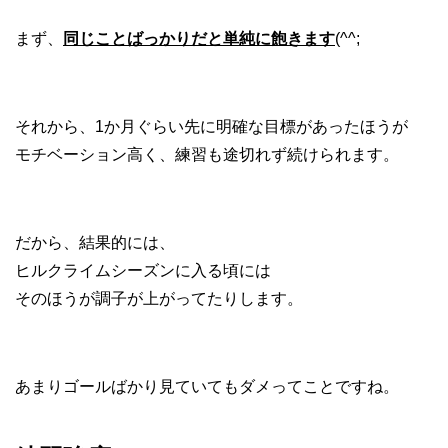
まず、
同じことばっかりだと単純に飽きます
(^^;
それから、1か月ぐらい先に明確な目標があったほうが
モチベーション高く、練習も途切れず続けられます。
だから、結果的には、
ヒルクライムシーズンに入る頃には
そのほうが調子が上がってたりします。
あまりゴールばかり見ていてもダメってことですね。