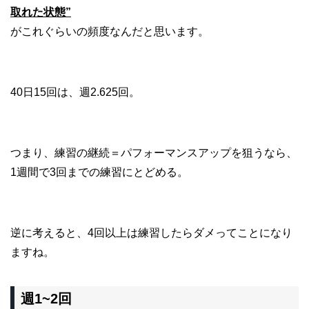
取れた状態”
がこれぐらいの頻度なんだと思います。
40日15回は、週2.625回。
つまり、練習の継続＝パフォーマンスアップを狙うなら、
1週間で3回までの練習にとどめる。
逆に考えると、4回以上は練習したらダメってことになり
ますね。
週1~2回