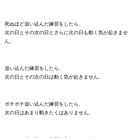
死ぬほど追い込んだ練習をしたら、
次の日とその次の日とさらに次の日も動く気が起きませ
ん。
追い込んだ練習をしたら、
次の日とその次の日は動く気が起きません。
ボチボチ追い込んだ練習をしたら、
次の日はあまり動きたくはありません。