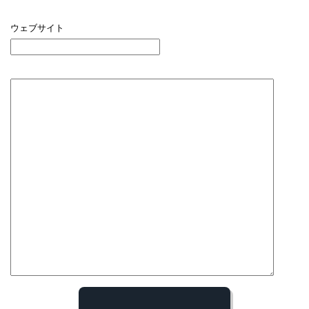
ウェブサイト