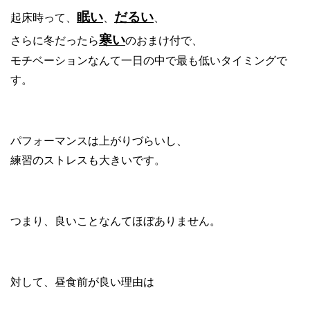
眠い
だるい
起床時って、
、
、
寒い
さらに冬だったら
のおまけ付で、
モチベーションなんて一日の中で最も低いタイミングで
す。
パフォーマンスは上がりづらいし、
練習のストレスも大きいです。
つまり、良いことなんてほぼありません。
対して、昼食前が良い理由は