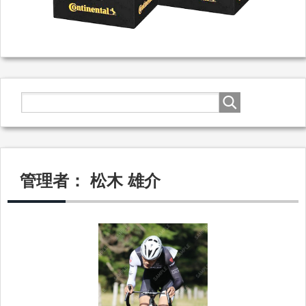
管理者： 松木 雄介