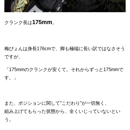
175mm
クランク長は
。
梅ぴょんは身長176cmで、脚も極端に長い訳ではなさそう
ですが、
「175mmのクランクが安くて。それからずっと175mmで
す。」
また、ポジションに関して”こだわり”が一切無く、
組み上げてもらった状態から、全くいじっていないとい
う。