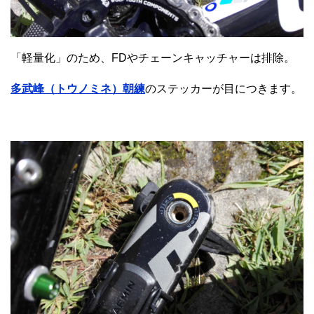
「軽量化」のため、FDやチェーンキャッチャーは排除。
多武峰（トウノミネ）朝練
のステッカーが目につきます。