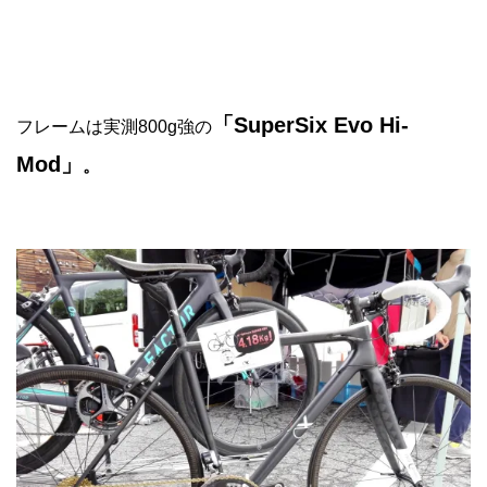
「SuperSix Evo Hi-
フレームは実測800g強の
Mod」
。