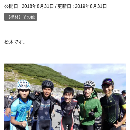
公開日 :
2018年8月31日
/ 更新日 :
2019年8月31日
【機材】その他
松木です。