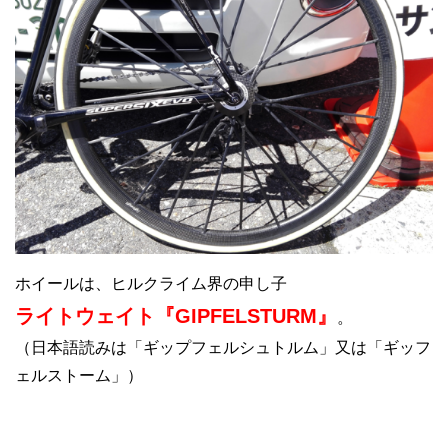
ホイールは、ヒルクライム界の申し子
ライトウェイト『GIPFELSTURM』
。
（日本語読みは「ギップフェルシュトルム」又は「ギッフ
ェルストーム」）