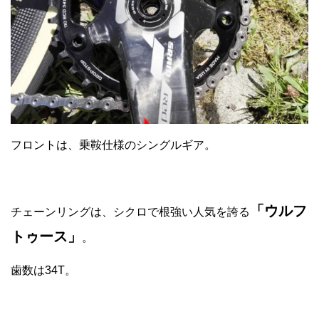
フロントは、乗鞍仕様のシングルギア。
「ウルフ
チェーンリングは、シクロで根強い人気を誇る
トゥース」
。
歯数は34T。