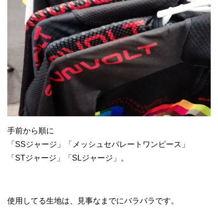
手前から順に
「SSジャージ」「メッシュセパレートワンピース」
「STジャージ」「SLジャージ」。
使用してる生地は、見事なまでにバラバラです。