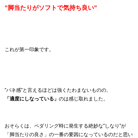
”脚当たりがソフトで気持ち良い”
これが第一印象です。
”バネ感”と言えるほどは強くたわまないものの、
「適度にしなっている」
のは感じ取れました。
おそらくは、ペダリング時に発生する絶妙な”しなり”が
「脚当たりの良さ」の一番の要因になっているのだと思い