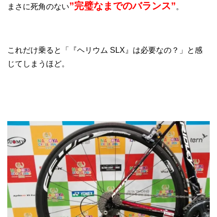
”完璧なまでのバランス”
まさに死角のない
。
これだけ乗ると「『ヘリウム SLX』は必要なの？」と感
じてしまうほど。