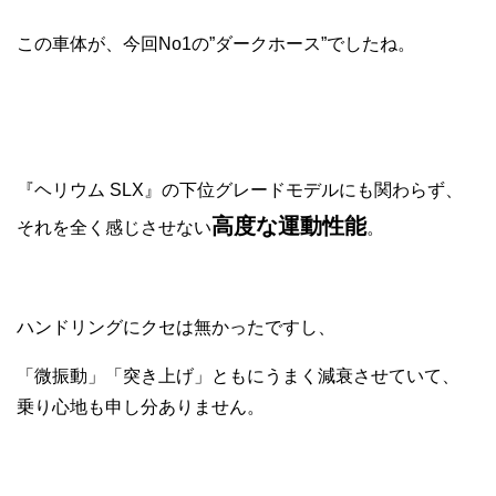
この車体が、今回No1の”
ダークホース”
でしたね。
『ヘリウム SLX』の下位グレードモデルにも関わらず、
高度な運動性能
それを全く感じさせない
。
ハンドリングにクセは無かったですし、
「微振動」「突き上げ」ともにうまく減衰させていて、
乗り心地も申し分ありません。