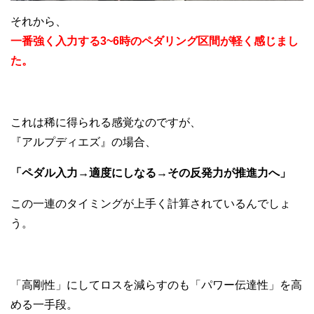
それから、
一番強く入力する3~6時のペダリング区間が軽く感じまし
た。
これは稀に得られる感覚なのですが、
『アルプディエズ』の場合、
「ペダル入力→適度にしなる→その反発力が推進力へ」
この一連のタイミングが上手く計算されているんでしょ
う。
「高剛性」にしてロスを減らすのも「パワー伝達性」を高
める一手段。