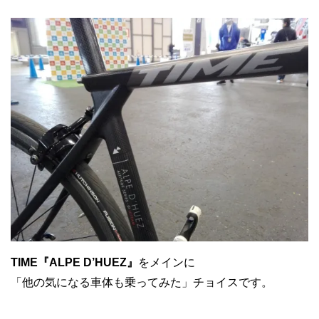
TIME『ALPE D’HUEZ』
をメインに
「他の気になる車体も乗ってみた」チョイスです。