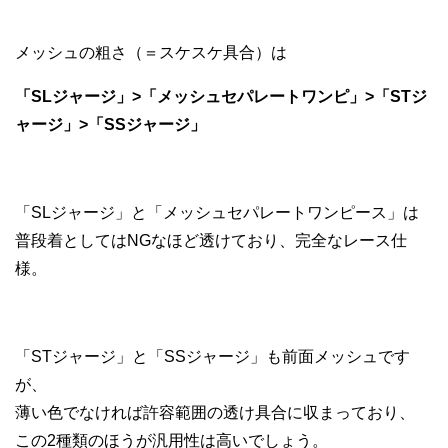
メッシュの粗さ（＝スケスケ具合）は
「SLジャージ」>「メッシュセパレートワンピ」>「STジ
ャージ」>「SSジャージ」
「SLジャージ」と「メッシュセパレートワンピース」は
普段着としてはNGなほど透けており、完全なレース仕
様。
「STジャージ」と「SSジャージ」も前面メッシュです
が、
薄い色でなければ許容範囲の透け具合に収まっており、
この2種類のほうが汎用性は高いでしょう。