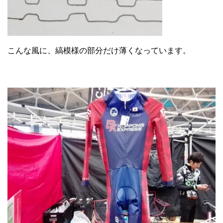
こんな風に、縞模様の部分だけ薄くなっています。