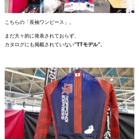
こちらの「長袖ワンピース」。
まだ大々的に発表されておらず、
カタログにも掲載されていない
”TTモデル”
。