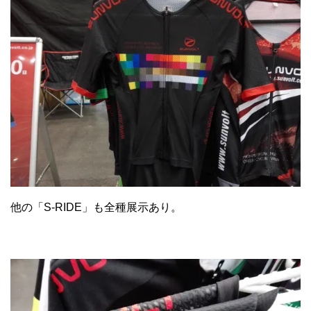
他の「S-RIDE」も全種展示あり。