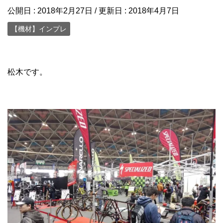
公開日 :
2018年2月27日
/ 更新日 :
2018年4月7日
【機材】インプレ
松木です。