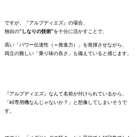
ですが、『アルプディエズ』の場合、
独自の
”しなりの技術”
を十分に活かすことで、
高い「パワー伝達性（＝推進力）」を発揮させながら、
両立の難しい「乗り味の良さ」も備えていると感じます。
『アルプディエズ』なんて名前が付けられているから、
「峠専用機なんじゃないか？」と想像してしまいそうで
す。