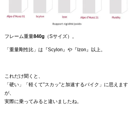
フレーム重量
840g
（Sサイズ）。
「重量剛性比」は『Scylon』や『Izon』以上。
これだけ聞くと、
「硬い」「軽くて”スカッ”と加速するバイク」に思えます
が、
実際に乗ってみると違いましたね。