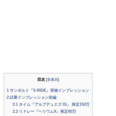
目次
[
非表示
]
1
サンボルト『S-RIDE』実物インプレッション
2
試乗インプレッション前編
2.1
タイム『アルプデュエズ 01』 推定150万
2.2
リドレー『ヘリウムX』推定60万