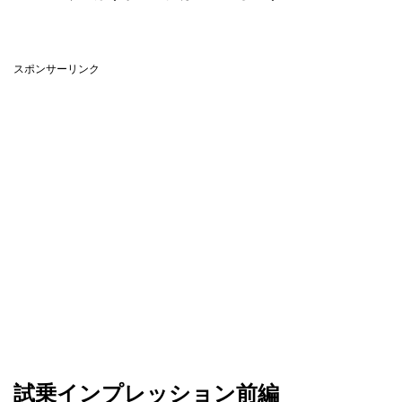
スポンサーリンク
試乗インプレッション前編