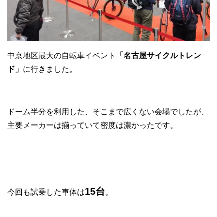
中京地区最大の自転車イベント
「名古屋サイクルトレン
ド」
に行きました。
ドーム半分を利用した、そこまで広くない会場でしたが、
主要メーカーは揃っていて密度は濃かったです。
15台
今回も試乗した車体は
。