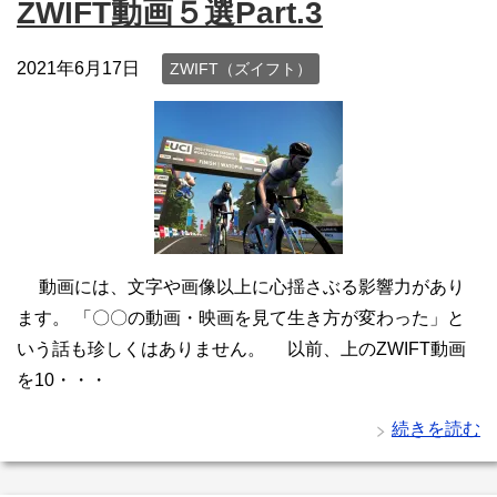
ZWIFT動画５選Part.3
2021年6月17日
ZWIFT（ズイフト）
動画には、文字や画像以上に心揺さぶる影響力があり
ます。 「〇〇の動画・映画を見て生き方が変わった」と
いう話も珍しくはありません。 以前、上のZWIFT動画
を10・・・
続きを読む