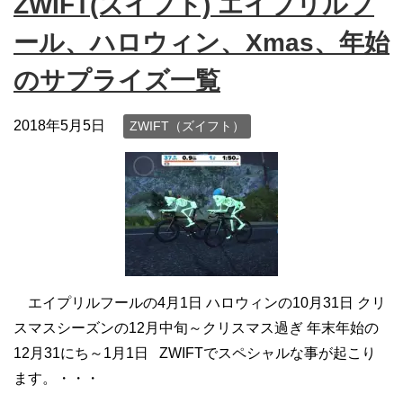
ZWIFT(ズイフト) エイプリルフ
ール、ハロウィン、Xmas、年始
のサプライズ一覧
2018年5月5日
ZWIFT（ズイフト）
エイプリルフールの4月1日 ハロウィンの10月31日 クリ
スマスシーズンの12月中旬～クリスマス過ぎ 年末年始の
12月31にち～1月1日 ZWIFTでスペシャルな事が起こり
ます。・・・