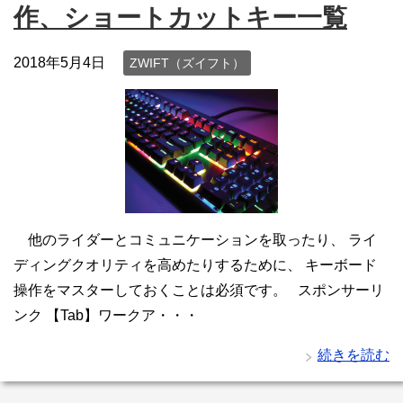
作、ショートカットキー一覧
2018年5月4日
ZWIFT（ズイフト）
他のライダーとコミュニケーションを取ったり、 ライ
ディングクオリティを高めたりするために、 キーボード
操作をマスターしておくことは必須です。 スポンサーリ
ンク 【Tab】ワークア・・・
続きを読む