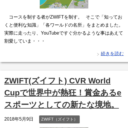
コースを制する者がZWIFTを制す。 そこで「知ってお
くと便利な知識」「各ワールドの名所」をまとめました。
実際に走ったり、YouTubeですぐ分かるような事はあえて
割愛していま・・・
続きを読む
ZWIFT(ズイフト) CVR World
Cupで世界中が熱狂！賞金あるe
スポーツとしての新たな境地。
2018年5月9日
ZWIFT（ズイフト）