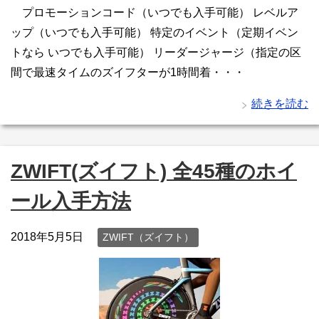
プロモーションコード（いつでも入手可能） レベルア
ップ（いつでも入手可能） 特定のイベント（定期イベン
トなら いつでも入手可能） リーダージャージ（指定の区
間で最速タイムのズイフターが1時間着・・・
続きを読む
ZWIFT(ズイフト) 全45種のホイ
ール入手方法
2018年5月5日
ZWIFT（ズイフト）