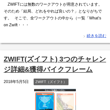
ZWIFTには無数のワークアウトが用意されています。
そのため「結局、どれをやれば良いの？」となりがちで
す。 そこで、全ワークアウトの中から（一覧「What’s
on Zwift・・・
続きを読む
ZWIFT(ズイフト) 3つのチャレン
ジ詳細&獲得バイクフレーム
2018年5月5日
ZWIFT（ズイフト）