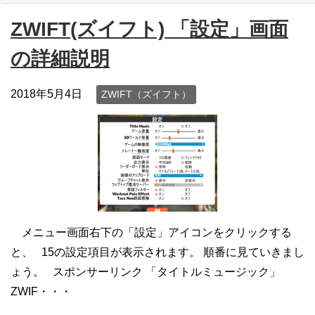
ZWIFT(ズイフト) 「設定」画面
の詳細説明
2018年5月4日
ZWIFT（ズイフト）
メニュー画面右下の「設定」アイコンをクリックする
と、 15の設定項目が表示されます。 順番に見ていきまし
ょう。 スポンサーリンク 「タイトルミュージック」
ZWIF・・・