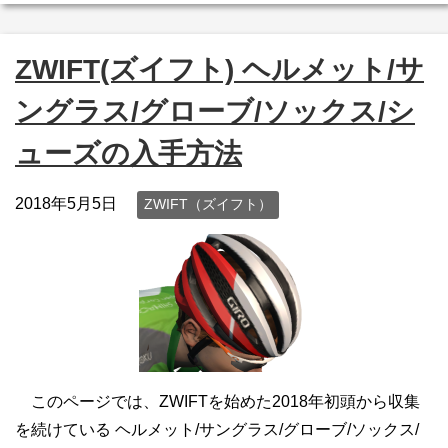
ZWIFT(ズイフト) ヘルメット/サ
ングラス/グローブ/ソックス/シ
ューズの入手方法
2018年5月5日
ZWIFT（ズイフト）
このページでは、ZWIFTを始めた2018年初頭から収集
を続けている ヘルメット/サングラス/グローブ/ソックス/