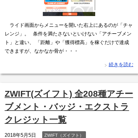
ライド画面からメニューを開いた右上にあるのが「チャ
レンジ」。 条件を満たさないといけない「アチーブメン
ト」と違い、 「距離」や「獲得標高」を稼ぐだけで達成
できますが、なかなか骨が・・・
続きを読む
ZWIFT(ズイフト) 全208種アチー
ブメント・バッジ・エクストラ
クレジット一覧
2018年5月5日
ZWIFT（ズイフト）