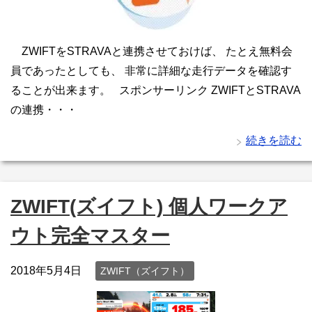
ZWIFTをSTRAVAと連携させておけば、 たとえ無料会
員であったとしても、 非常に詳細な走行データを確認す
ることが出来ます。 スポンサーリンク ZWIFTとSTRAVA
の連携・・・
続きを読む
ZWIFT(ズイフト) 個人ワークア
ウト完全マスター
2018年5月4日
ZWIFT（ズイフト）