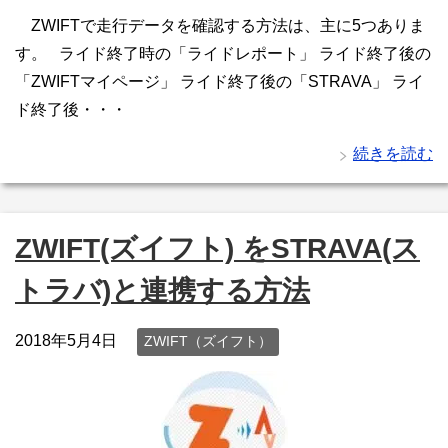
ZWIFTで走行データを確認する方法は、主に5つありま
す。 ライド終了時の「ライドレポート」 ライド終了後の
「ZWIFTマイページ」 ライド終了後の「STRAVA」 ライ
ド終了後・・・
続きを読む
ZWIFT(ズイフト) をSTRAVA(ス
トラバ)と連携する方法
2018年5月4日
ZWIFT（ズイフト）