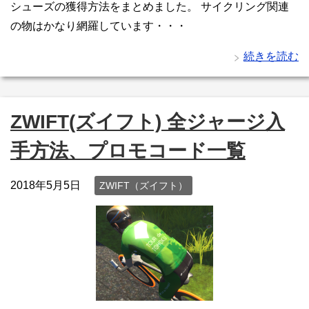
シューズの獲得方法をまとめました。 サイクリング関連
の物はかなり網羅しています・・・
続きを読む
ZWIFT(ズイフト) 全ジャージ入
手方法、プロモコード一覧
2018年5月5日
ZWIFT（ズイフト）