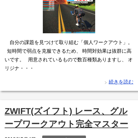
自分の課題を見つけて取り組む「個人ワークアウト」。
短時間で弱点を克服できるため、 時間対効果は抜群に高
いです。 用意されているもので数百種類ありますし、 オ
リジナ・・・
続きを読む
ZWIFT(ズイフト) レース、グル
ープワークアウト完全マスター