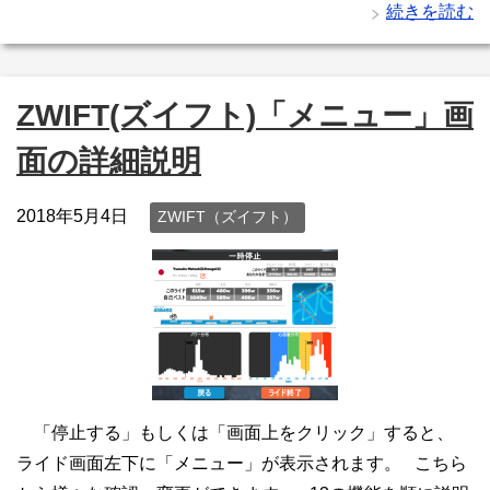
続きを読む
ZWIFT(ズイフト)「メニュー」画
面の詳細説明
2018年5月4日
ZWIFT（ズイフト）
「停止する」もしくは「画面上をクリック」すると、
ライド画面左下に「メニュー」が表示されます。 こちら