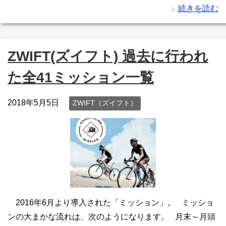
続きを読む
ZWIFT(ズイフト) 過去に行われ
た全41ミッション一覧
2018年5月5日
ZWIFT（ズイフト）
2016年6月より導入された「ミッション」。 ミッショ
ンの大まかな流れは、次のようになります。 月末～月頭