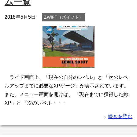
ム一覧
2018年5月5日
ZWIFT（ズイフト）
ライド画面上、「現在の自分のレベル」と 「次のレベ
ルアップまでに必要なXPゲージ」が表示されています。
また、メニュー画面を開けば、 「現在までに獲得した総
XP」と 「次のレベル・・・
続きを読む