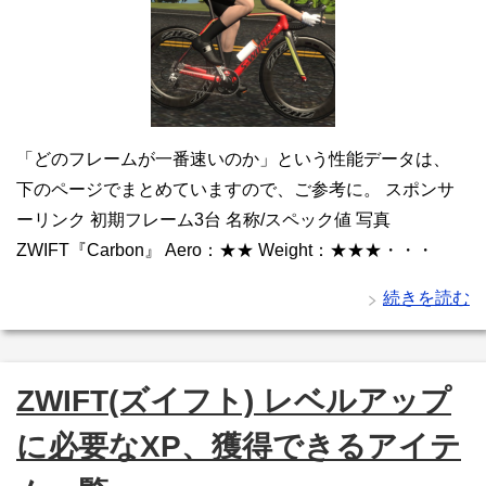
「どのフレームが一番速いのか」という性能データは、
下のページでまとめていますので、ご参考に。 スポンサ
ーリンク 初期フレーム3台 名称/スペック値 写真
ZWIFT『Carbon』 Aero：★★ Weight：★★★・・・
続きを読む
ZWIFT(ズイフト) レベルアップ
に必要なXP、獲得できるアイテ