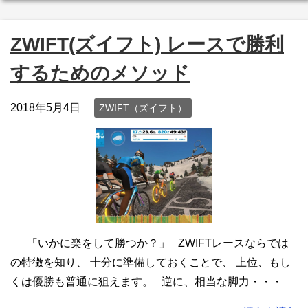
ZWIFT(ズイフト) レースで勝利
するためのメソッド
2018年5月4日
ZWIFT（ズイフト）
「いかに楽をして勝つか？」 ZWIFTレースならでは
の特徴を知り、 十分に準備しておくことで、 上位、もし
くは優勝も普通に狙えます。 逆に、相当な脚力・・・