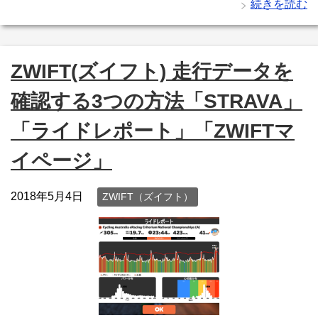
続きを読む
ZWIFT(ズイフト) 走行データを
確認する3つの方法「STRAVA」
「ライドレポート」「ZWIFTマ
イページ」
2018年5月4日
ZWIFT（ズイフト）